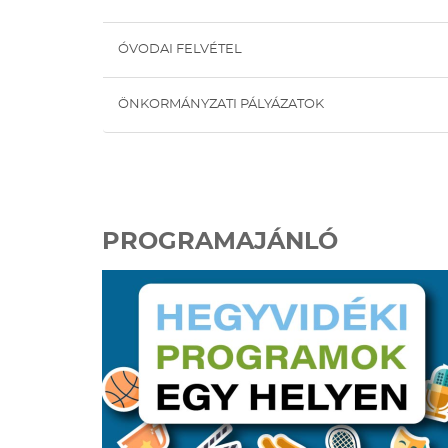
ÓVODAI FELVÉTEL
ÖNKORMÁNYZATI PÁLYÁZATOK
PROGRAMAJÁNLÓ