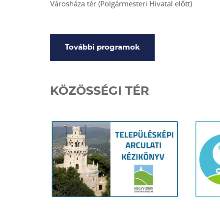
Városháza tér (Polgármesteri Hivatal előtt)
További programok
KÖZÖSSÉGI TÉR