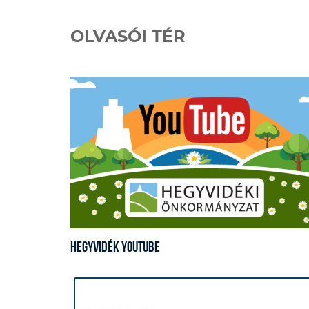
OLVASÓI TÉR
Hegyvidék YouTube