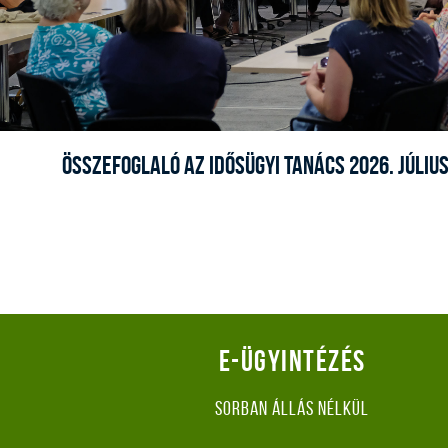
ÖSSZEFOGLALÓ AZ IDŐSÜGYI TANÁCS 2026. JÚLIUS
E-ügyintézés
Sorban állás nélkül