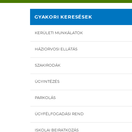
GYAKORI KERESÉSEK
KERÜLETI MUNKÁLATOK
HÁZIORVOSI ELLÁTÁS
SZAKIRODÁK
ÜGYINTÉZÉS
PARKOLÁS
ÜGYFÉLFOGADÁSI REND
ISKOLAI BEIRATKOZÁS