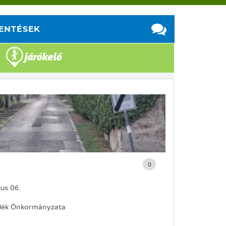
LENTÉSEK