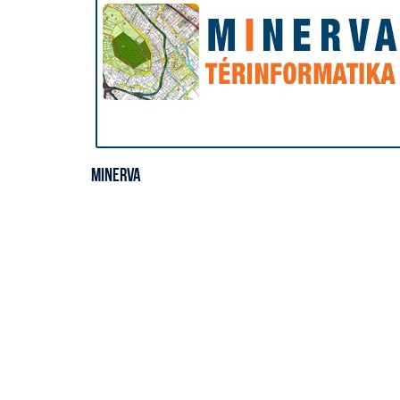
Minerva