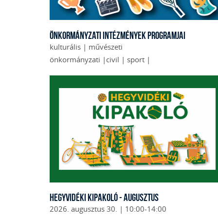
Önkormányzati intézmények programjai
kulturális | művészeti
önkormányzati |civil | sport |
Hegyvidéki Kipakoló - augusztus
2026. augusztus 30. | 10:00-14:00