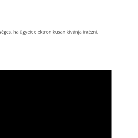
ges, ha ügyeit elektronikusan kívánja intézni.