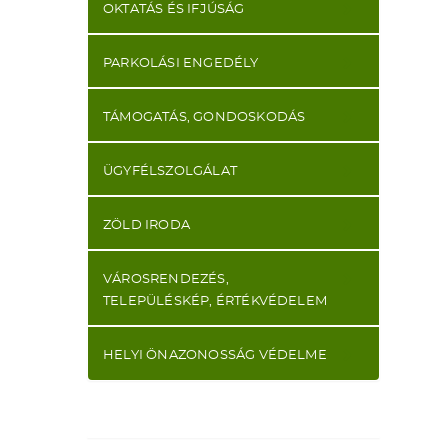
OKTATÁS ÉS IFJÚSÁG
PARKOLÁSI ENGEDÉLY
TÁMOGATÁS, GONDOSKODÁS
ÜGYFÉLSZOLGÁLAT
ZÖLD IRODA
VÁROSRENDEZÉS,
TELEPÜLÉSKÉP, ÉRTÉKVÉDELEM
HELYI ÖNAZONOSSÁG VÉDELME