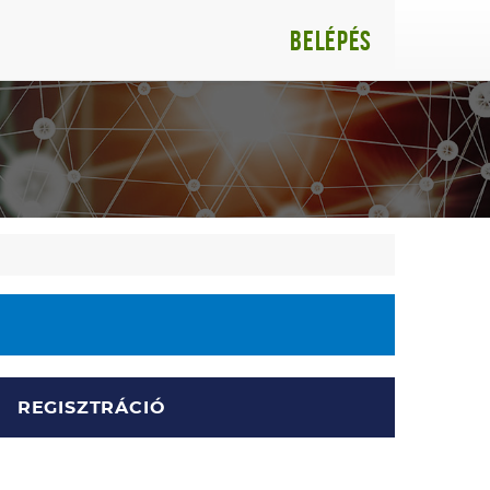
Belépés
REGISZTRÁCIÓ