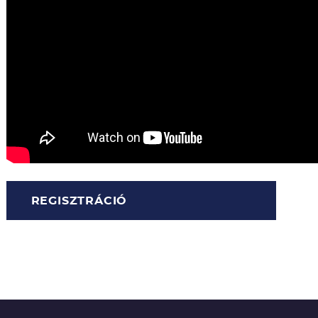
REGISZTRÁCIÓ