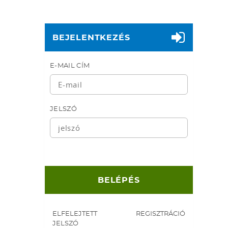
BEJELENTKEZÉS
E-MAIL CÍM
JELSZÓ
ELFELEJTETT
REGISZTRÁCIÓ
JELSZÓ