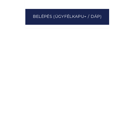
BELÉPÉS (ÜGYFÉLKAPU+ / DÁP)